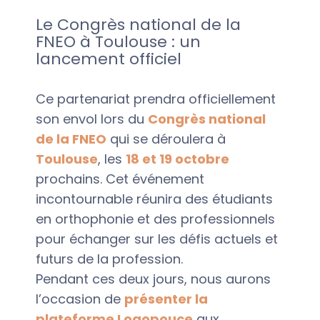
Le Congrès national de la
FNEO à Toulouse : un
lancement officiel
Ce partenariat prendra officiellement
son envol lors du
Congrès national
de la FNEO
qui se déroulera à
Toulouse
, les
18 et 19 octobre
prochains. Cet événement
incontournable réunira des étudiants
en orthophonie et des professionnels
pour échanger sur les défis actuels et
futurs de la profession.
Pendant ces deux jours, nous aurons
l’occasion de
présenter la
plateforme Logopouce
aux