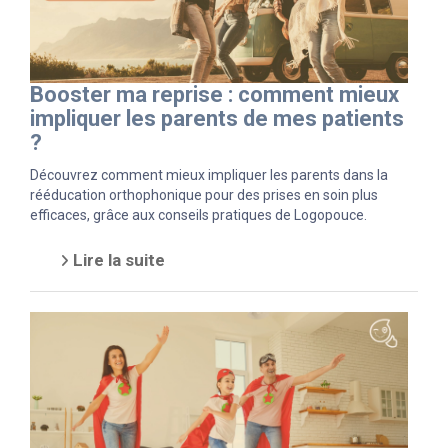
Booster ma reprise : comment mieux
impliquer les parents de mes patients
?
Découvrez comment mieux impliquer les parents dans la
rééducation orthophonique pour des prises en soin plus
efficaces, grâce aux conseils pratiques de Logopouce.
Lire la suite