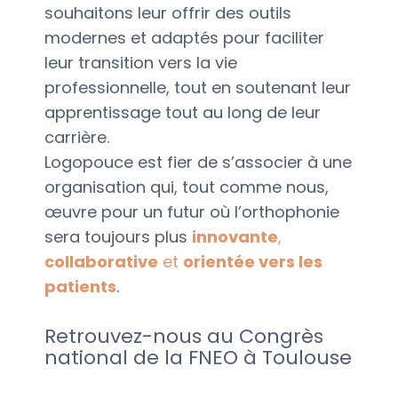
souhaitons leur offrir des outils
modernes et adaptés pour faciliter
leur transition vers la vie
professionnelle, tout en soutenant leur
apprentissage tout au long de leur
carrière.
Logopouce est fier de s’associer à une
organisation qui, tout comme nous,
œuvre pour un futur où l’orthophonie
sera toujours plus
innovante
,
collaborative
et
orientée vers les
patients
.
Retrouvez-nous au Congrès
national de la FNEO à Toulouse