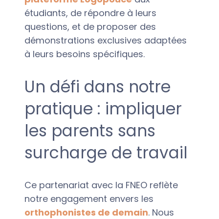
étudiants, de répondre à leurs
questions, et de proposer des
démonstrations exclusives adaptées
à leurs besoins spécifiques.
Un défi dans notre
pratique : impliquer
les parents sans
surcharge de travail
Ce partenariat avec la FNEO reflète
notre engagement envers les
orthophonistes de demain
. Nous