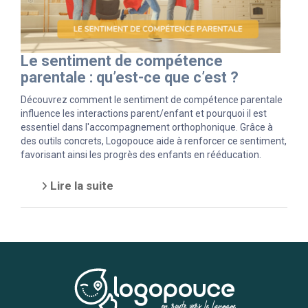
Le sentiment de compétence
parentale : qu’est-ce que c’est ?
Découvrez comment le sentiment de compétence parentale
influence les interactions parent/enfant et pourquoi il est
essentiel dans l'accompagnement orthophonique. Grâce à
des outils concrets, Logopouce aide à renforcer ce sentiment,
favorisant ainsi les progrès des enfants en rééducation.
Lire la suite