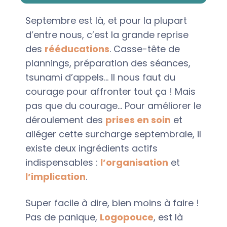
Septembre est là, et pour la plupart
d’entre nous, c’est la grande reprise
des
rééducations
. Casse-tête de
plannings, préparation des séances,
tsunami d’appels… Il nous faut du
courage pour affronter tout ça ! Mais
pas que du courage… Pour améliorer le
déroulement des
prises en soin
et
alléger cette surcharge septembrale, il
existe deux ingrédients
actifs
indispensables :
l’organisation
et
l’implication
.
Super facile à dire, bien moins à faire !
Pas de panique,
Logopouce
, est là