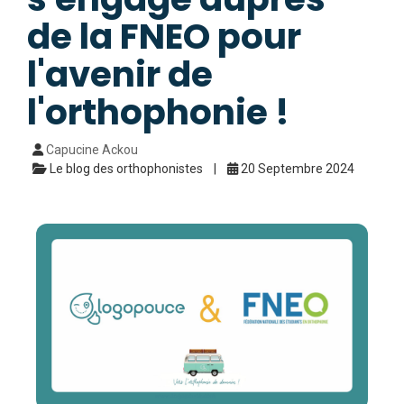
de la FNEO pour
l'avenir de
l'orthophonie !
Capucine Ackou
Le blog des orthophonistes
20 Septembre 2024