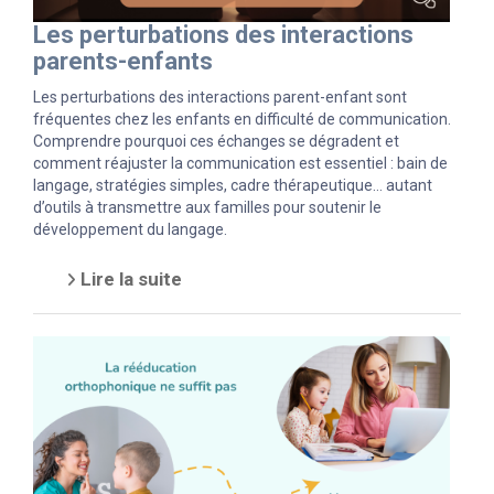
Les perturbations des interactions
parents-enfants
Les perturbations des interactions parent-enfant sont
fréquentes chez les enfants en difficulté de communication.
Comprendre pourquoi ces échanges se dégradent et
comment réajuster la communication est essentiel : bain de
langage, stratégies simples, cadre thérapeutique… autant
d’outils à transmettre aux familles pour soutenir le
développement du langage.
Lire la suite