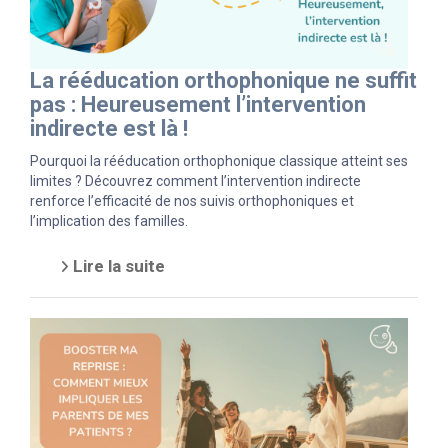
La rééducation orthophonique ne suffit
pas : Heureusement l’intervention
indirecte est là !
Pourquoi la rééducation orthophonique classique atteint ses
limites ? Découvrez comment l’intervention indirecte
renforce l’efficacité de nos suivis orthophoniques et
l’implication des familles.
Lire la suite