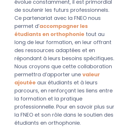
évolue constamment, il est primordial
de soutenir les futurs professionnels.
Ce partenariat avec la FNEO nous
permet d’
accompagner les
étudiants en orthophonie
tout au
long de leur formation, en leur offrant
des ressources adaptées et en
répondant à leurs besoins spécifiques.
Nous croyons que cette collaboration
permettra d’apporter une
valeur
ajoutée
aux étudiants et à leurs
parcours, en renforçant les liens entre
la formation et la pratique
professionnelle. Pour en savoir plus sur
la FNEO et son rôle dans le soutien des
étudiants en orthophonie.