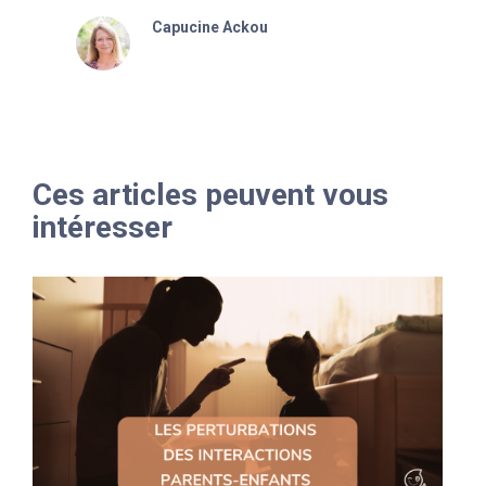
Capucine Ackou
Ces articles peuvent vous
intéresser