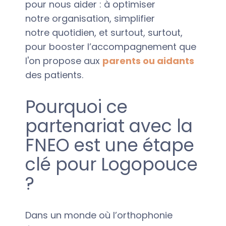
pour nous aider : à optimiser
notre organisation, simplifier
notre quotidien, et surtout, surtout,
pour booster l’accompagnement que
l'on propose aux
parents ou aidants
des patients.
Pourquoi ce
partenariat avec la
FNEO est une étape
clé pour Logopouce
?
Dans un monde où l’orthophonie