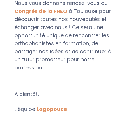
Nous vous donnons rendez-vous au
Congrès de la FNEO
à Toulouse pour
découvrir toutes nos nouveautés et
échanger avec nous ! Ce sera une
opportunité unique de rencontrer les
orthophonistes en formation, de
partager nos idées et de contribuer à
un futur prometteur pour notre
profession.
A bientôt,
L’équipe
Logopouce