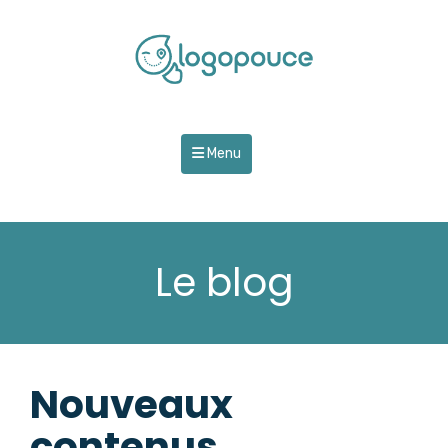
Menu
Le blog
Nouveaux
contenus