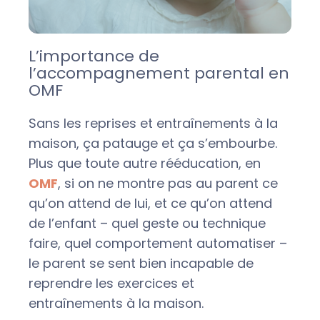
L’importance de
l’accompagnement parental en
OMF
Sans les reprises et entraînements à la
maison, ça patauge et ça s’embourbe.
Plus que toute autre rééducation, en
OMF
, si on ne montre pas au parent ce
qu’on attend de lui, et ce qu’on attend
de l’enfant – quel geste ou technique
faire, quel comportement automatiser –
le parent se sent bien incapable de
reprendre les exercices et
entraînements à la maison.