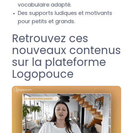
vocabulaire adapté.
Des supports ludiques et motivants
pour petits et grands.
Retrouvez ces
nouveaux contenus
sur la plateforme
Logopouce