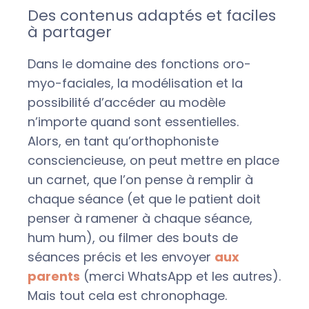
Des contenus adaptés et faciles
à partager
Dans le domaine des fonctions oro-
myo-faciales, la modélisation et la
possibilité d’accéder au modèle
n’importe quand sont essentielles.
Alors, en tant qu’orthophoniste
consciencieuse, on peut mettre en place
un carnet, que l’on pense à remplir à
chaque séance (et que le patient doit
penser à ramener à chaque séance,
hum hum), ou filmer des bouts de
séances précis et les envoyer
aux
parents
(merci WhatsApp et les autres).
Mais tout cela est chronophage.