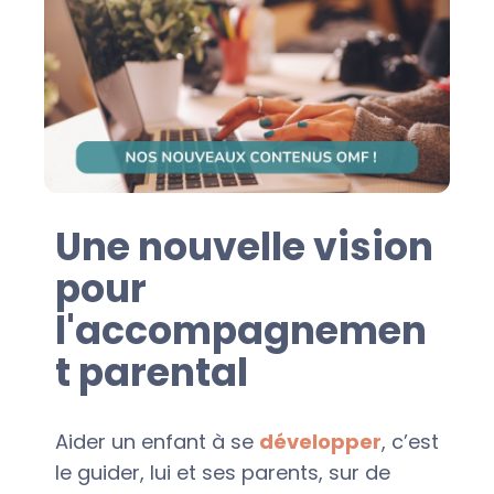
Une nouvelle vision
pour
l'accompagnemen
t parental
Aider un enfant à se
développer
, c’est
le guider, lui et ses parents, sur de