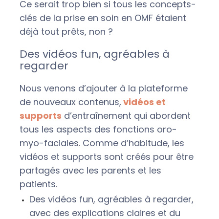
Ce serait trop bien si tous les concepts-
clés de la prise en soin en OMF étaient
déjà tout prêts, non ?
Des vidéos fun, agréables à
regarder
Nous venons d’ajouter à la plateforme
de nouveaux contenus,
vidéos et
supports
d’entraînement qui abordent
tous les aspects des fonctions oro-
myo-faciales. Comme d’habitude, les
vidéos et supports sont créés pour être
partagés avec les parents et les
patients.
Des vidéos fun, agréables à regarder,
avec des explications claires et du