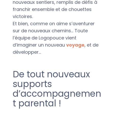
nouveaux sentiers, remplis de défis à
franchir ensemble et de chouettes
victoires.
Et bien, comme on aime s’aventurer
sur de nouveaux chemins… Toute
l’équipe de Logopouce vient
d’imaginer un nouveau
voyage
, et de
développer…
De tout nouveaux
supports
d’accompagnemen
t parental !