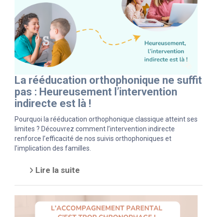
La rééducation orthophonique ne suffit
pas : Heureusement l’intervention
indirecte est là !
Pourquoi la rééducation orthophonique classique atteint ses
limites ? Découvrez comment l’intervention indirecte
renforce l’efficacité de nos suivis orthophoniques et
l’implication des familles.
Lire la suite