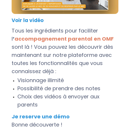
Voir la vidéo
Tous les ingrédients pour faciliter
l
’
accompagnement parental
en OMF
sont là ! Vous pouvez les découvrir dès
maintenant sur notre plateforme avec
toutes les fonctionnalités que vous
connaissez déjà :
Visionnage illimité
Possibilité de prendre des notes
Choix des vidéos à envoyer aux
parents
Je reserve une démo
Bonne découverte !