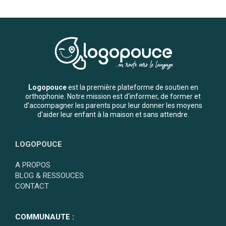
Logopouce
est la première plateforme de soutien en
orthophonie. Notre mission est d'informer, de former et
d'accompagner les parents pour leur donner les moyens
d'aider leur enfant à la maison et sans attendre.
LOGOPOUCE
A PROPOS
BLOG & RESSOUCES
CONTACT
COMMUNAUTE :