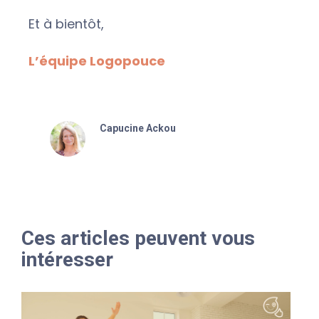
Et à bientôt,
L’équipe Logopouce
Capucine Ackou
Ces articles peuvent vous
intéresser