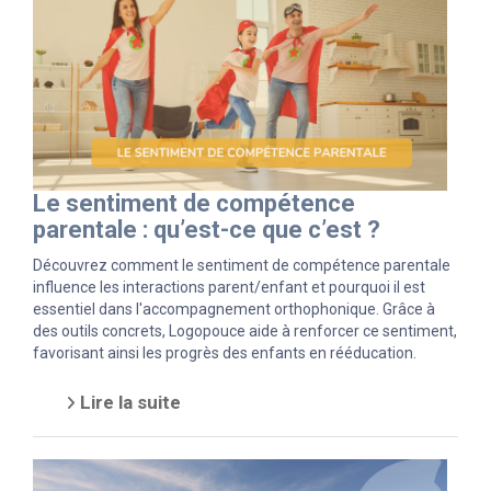
Le sentiment de compétence
parentale : qu’est-ce que c’est ?
Découvrez comment le sentiment de compétence parentale
influence les interactions parent/enfant et pourquoi il est
essentiel dans l'accompagnement orthophonique. Grâce à
des outils concrets, Logopouce aide à renforcer ce sentiment,
favorisant ainsi les progrès des enfants en rééducation.
Lire la suite