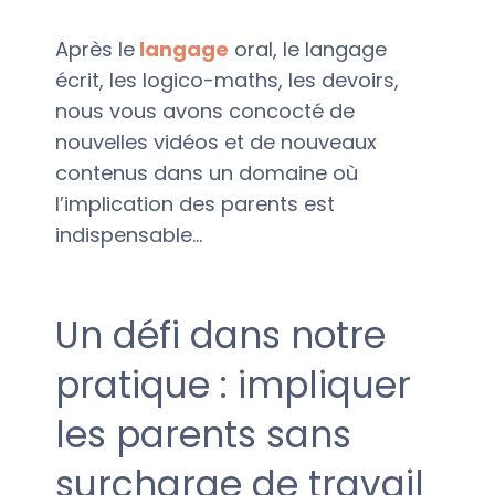
Après le
langage
oral, le langage
écrit, les logico-maths, les devoirs,
nous vous avons concocté de
nouvelles vidéos et de nouveaux
contenus dans un domaine où
l’implication des parents est
indispensable…
Un défi dans notre
pratique : impliquer
les parents sans
surcharge de travail