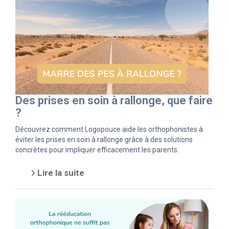
Des prises en soin à rallonge, que faire
?
Découvrez comment Logopouce aide les orthophonistes à
éviter les prises en soin à rallonge grâce à des solutions
concrètes pour impliquer efficacement les parents.
Lire la suite