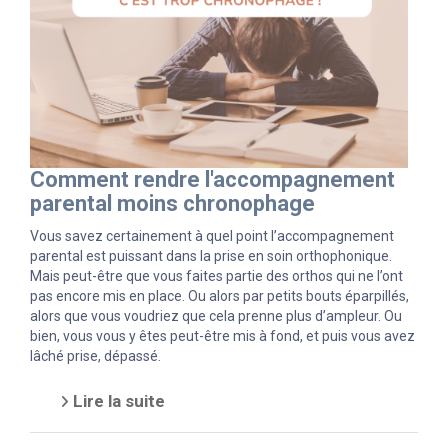
Comment rendre l'accompagnement
parental moins chronophage
Vous savez certainement à quel point l’accompagnement
parental est puissant dans la prise en soin orthophonique.
Mais peut-être que vous faites partie des orthos qui ne l’ont
pas encore mis en place. Ou alors par petits bouts éparpillés,
alors que vous voudriez que cela prenne plus d’ampleur. Ou
bien, vous vous y êtes peut-être mis à fond, et puis vous avez
lâché prise, dépassé.
Lire la suite