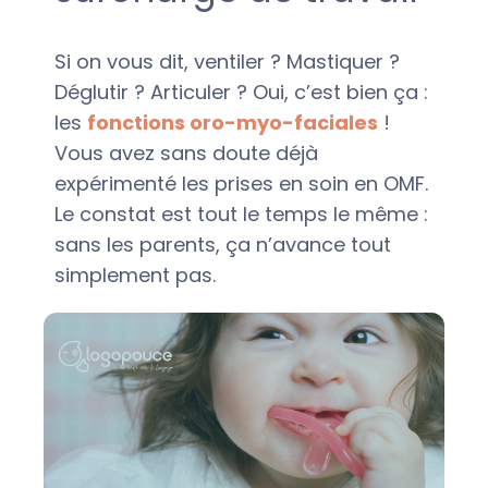
Si on vous dit, ventiler ? Mastiquer ?
Déglutir ? Articuler ? Oui, c’est bien ça :
les
fonctions oro-myo-faciales
!
Vous avez sans doute déjà
expérimenté les prises en soin en OMF.
Le constat est tout le temps le même :
sans les parents, ça n’avance tout
simplement pas.