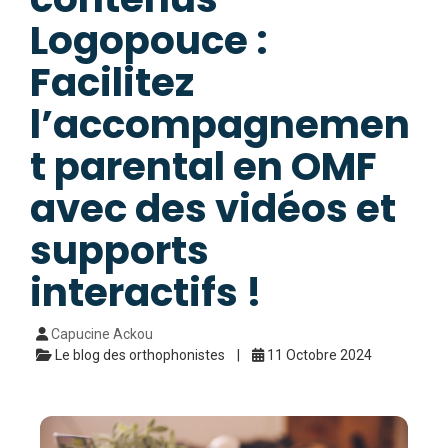
Logopouce :
Facilitez
l’accompagnemen
t parental en OMF
avec des vidéos et
supports
interactifs !
Capucine Ackou
Le blog des orthophonistes
11 Octobre 2024