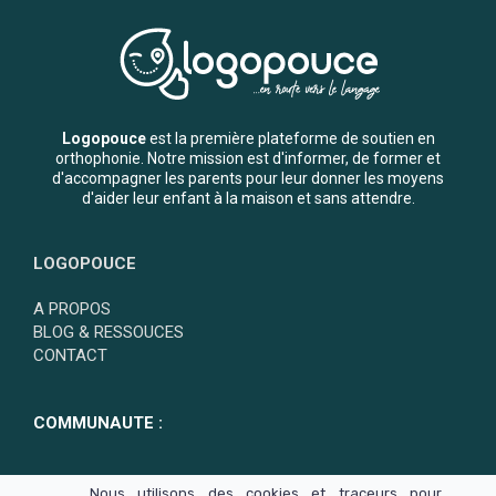
Logopouce
est la première plateforme de soutien en
orthophonie. Notre mission est d'informer, de former et
d'accompagner les parents pour leur donner les moyens
d'aider leur enfant à la maison et sans attendre.
LOGOPOUCE
A PROPOS
BLOG & RESSOUCES
CONTACT
COMMUNAUTE :
Nous utilisons des cookies et traceurs pour