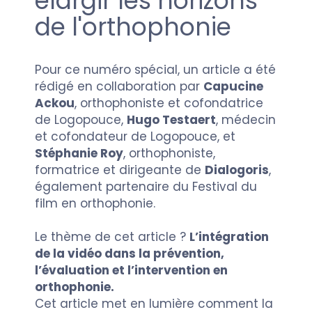
élargir les horizons
de l'orthophonie
Pour ce numéro spécial, un article a été
rédigé en collaboration par
Capucine
Ackou
, orthophoniste et cofondatrice
de Logopouce,
Hugo Testaert
, médecin
et cofondateur de Logopouce, et
Stéphanie Roy
, orthophoniste,
formatrice et dirigeante de
Dialogoris
,
également partenaire du Festival du
film en orthophonie.
Le thème de cet article ?
L’intégration
de la vidéo dans la prévention,
l’évaluation et l’intervention en
orthophonie.
Cet article met en lumière comment la