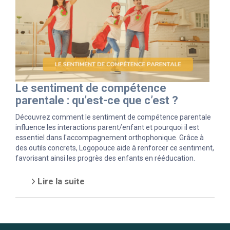
Le sentiment de compétence
parentale : qu’est-ce que c’est ?
Découvrez comment le sentiment de compétence parentale
influence les interactions parent/enfant et pourquoi il est
essentiel dans l'accompagnement orthophonique. Grâce à
des outils concrets, Logopouce aide à renforcer ce sentiment,
favorisant ainsi les progrès des enfants en rééducation.
Lire la suite