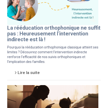
La rééducation orthophonique ne suffit
pas : Heureusement l’intervention
indirecte est là !
Pourquoi la rééducation orthophonique classique atteint ses
limites ? Découvrez comment l’intervention indirecte
renforce l’efficacité de nos suivis orthophoniques et
l’implication des familles.
Lire la suite