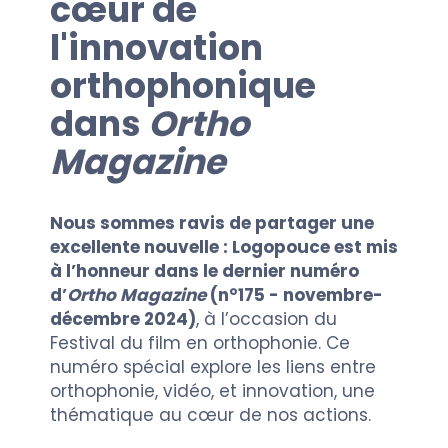
cœur de
l'innovation
orthophonique
dans
Ortho
Magazine
Nous sommes ravis de partager une
excellente nouvelle : Logopouce est mis
à l’honneur dans le dernier numéro
d’
Ortho Magazine
(n°175 - novembre-
décembre 2024)
, à l’occasion du
Festival du film en orthophonie. Ce
numéro spécial explore les liens entre
orthophonie, vidéo, et innovation, une
thématique au cœur de nos actions.