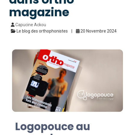
magazine
Capucine Ackou
Le blog des orthophonistes
20 Novembre 2024
Logopouce au