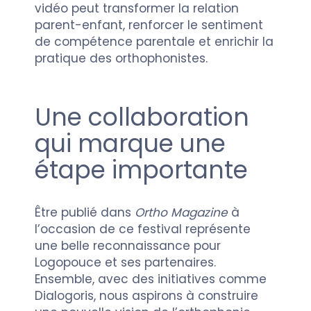
vidéo peut transformer la relation
parent-enfant, renforcer le sentiment
de compétence parentale et enrichir la
pratique des orthophonistes.
Une collaboration
qui marque une
étape importante
Être publié dans
Ortho Magazine
à
l’occasion de ce festival représente
une belle reconnaissance pour
Logopouce et ses partenaires.
Ensemble, avec des initiatives comme
Dialogoris, nous aspirons à construire