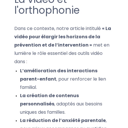
l'orthophonie
Dans ce contexte, notre article intitulé
« La
vidéo pour élargir les horizons de la
prévention et de l’intervention »
met en
lumière le rôle essentiel des outils vidéo
dans :
L’amélioration des interactions
parent-enfant
, pour renforcer le lien
familial.
La création de contenus
personnalisés
, adaptés aux besoins
uniques des familles.
La réduction de l’anxiété parentale
,