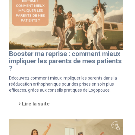
Booster ma reprise : comment mieux
impliquer les parents de mes patients
?
Découvrez comment mieux impliquer les parents dans la
rééducation orthophonique pour des prises en soin plus
efficaces, grâce aux conseils pratiques de Logopouce.
Lire la suite