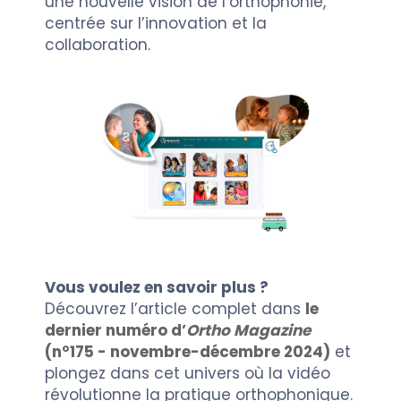
une nouvelle vision de l’orthophonie,
centrée sur l’innovation et la
collaboration.
Vous voulez en savoir plus ?
Découvrez l’article complet dans
le
dernier numéro d’
Ortho Magazine
(n°175 - novembre-décembre 2024)
et
plongez dans cet univers où la vidéo
révolutionne la pratique orthophonique.