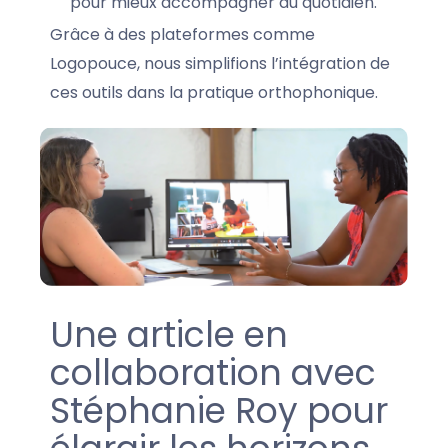
pour mieux accompagner au quotidien.
Grâce à des plateformes comme
Logopouce, nous simplifions l’intégration de
ces outils dans la pratique orthophonique.
Une article en
collaboration avec
Stéphanie Roy pour