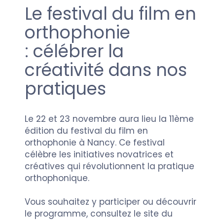
Le festival du film en
orthophonie
: célébrer la
créativité dans nos
pratiques
Le 22 et 23 novembre aura lieu la 11ème
édition du festival du film en
orthophonie à Nancy. Ce festival
célèbre les initiatives novatrices et
créatives qui révolutionnent la pratique
orthophonique.
Vous souhaitez y participer ou découvrir
le programme, consultez le site du