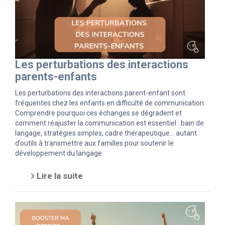
Les perturbations des interactions
parents-enfants
Les perturbations des interactions parent-enfant sont
fréquentes chez les enfants en difficulté de communication.
Comprendre pourquoi ces échanges se dégradent et
comment réajuster la communication est essentiel : bain de
langage, stratégies simples, cadre thérapeutique… autant
d’outils à transmettre aux familles pour soutenir le
développement du langage.
Lire la suite