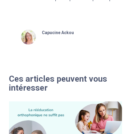
Capucine Ackou
Ces articles peuvent vous
intéresser