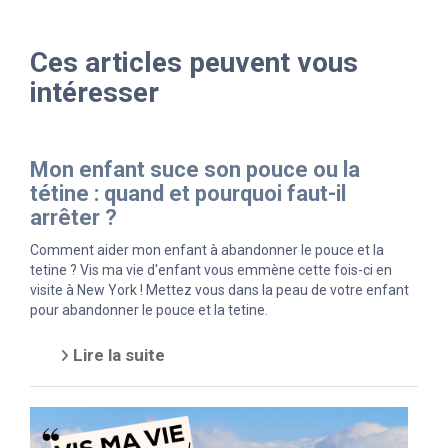
Ces articles peuvent vous
intéresser
Mon enfant suce son pouce ou la
tétine : quand et pourquoi faut-il
arrêter ?
Comment aider mon enfant à abandonner le pouce et la
tetine ? Vis ma vie d'enfant vous emmène cette fois-ci en
visite à New York ! Mettez vous dans la peau de votre enfant
pour abandonner le pouce et la tetine.
Lire la suite