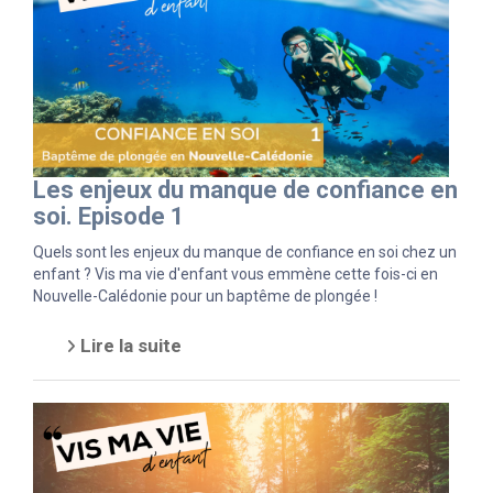
Les enjeux du manque de confiance en
soi. Episode 1
Quels sont les enjeux du manque de confiance en soi chez un
enfant ? Vis ma vie d'enfant vous emmène cette fois-ci en
Nouvelle-Calédonie pour un baptême de plongée !
Lire la suite