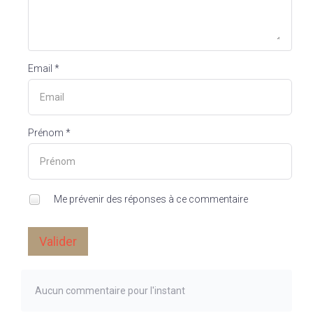
Email *
Prénom *
Me prévenir des réponses à ce commentaire
Valider
Aucun commentaire pour l'instant