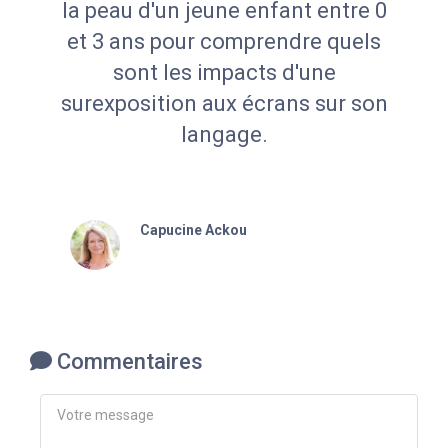
la peau d'un jeune enfant entre 0
et 3 ans pour comprendre quels
sont les impacts d'une
surexposition aux écrans sur son
langage.
Capucine Ackou
Commentaires