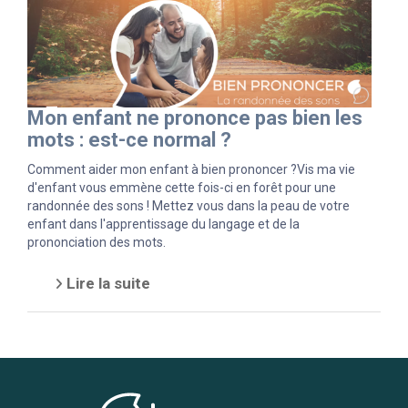
Mon enfant ne prononce pas bien les
mots : est-ce normal ?
Comment aider mon enfant à bien prononcer ?Vis ma vie
d'enfant vous emmène cette fois-ci en forêt pour une
randonnée des sons ! Mettez vous dans la peau de votre
enfant dans l'apprentissage du langage et de la
prononciation des mots.
Lire la suite