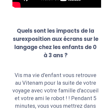
Quels sont les impacts de la
surexposition aux écrans sur le
langage chez les enfants de 0
à 3 ans ?
Vis ma vie d'enfant vous retrouve
au Vitenam pour la suite de votre
voyage avec votre famille d'accueil
et votre ami le robot ! ! Pendant 5
minutes, vous vous mettrez dans