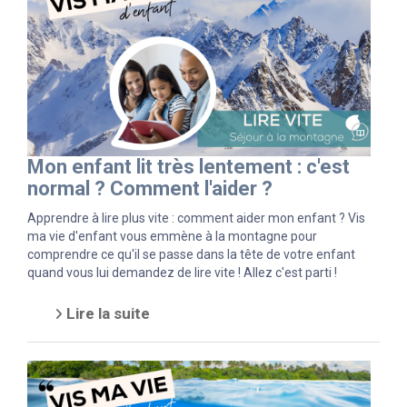
Mon enfant lit très lentement : c'est
normal ? Comment l'aider ?
Apprendre à lire plus vite : comment aider mon enfant ? Vis
ma vie d'enfant vous emmène à la montagne pour
comprendre ce qu'il se passe dans la tête de votre enfant
quand vous lui demandez de lire vite ! Allez c'est parti !
Lire la suite