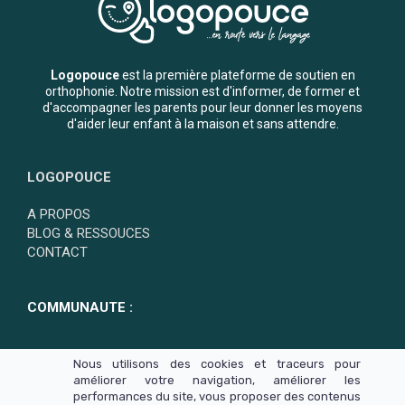
Logopouce
est la première plateforme de soutien en
orthophonie. Notre mission est d'informer, de former et
d'accompagner les parents pour leur donner les moyens
d'aider leur enfant à la maison et sans attendre.
LOGOPOUCE
A PROPOS
BLOG & RESSOUCES
CONTACT
COMMUNAUTE :
Nous utilisons des cookies et traceurs pour
améliorer votre navigation, améliorer les
performances du site, vous proposer des contenus