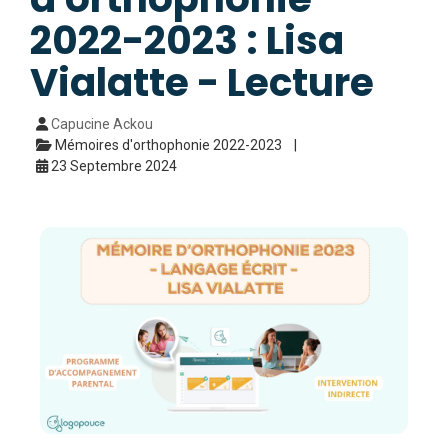
2022-2023 : Lisa
Vialatte - Lecture
Capucine Ackou
Mémoires d'orthophonie 2022-2023
23 Septembre 2024