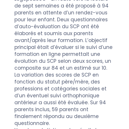
de sept semaines a été proposé à 94
parents en attente d’un rendez-vous
pour leur enfant. Deux questionnaires
d’auto-évaluation du SCP ont été
élaborés et soumis aux parents
avant/après leur formation. L’objectif
principal était d’évaluer si le suivi d’une
formation en ligne permettait une
évolution du SCP selon deux scores, un
composite sur 84 et un estimé sur 10.
La variation des scores de SCP en
fonction du statut père/mère, des
professions et catégories sociales et
d’un éventuel suivi orthophonique
antérieur a aussi été évaluée. Sur 94
parents inclus, 59 parents ont
finalement répondu au deuxième
questionnaire.