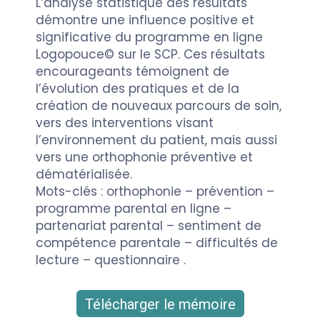
L’analyse statistique des résultats
démontre une influence positive et
significative du programme en ligne
Logopouce© sur le SCP. Ces résultats
encourageants témoignent de
l’évolution des pratiques et de la
création de nouveaux parcours de soin,
vers des interventions visant
l’environnement du patient, mais aussi
vers une orthophonie préventive et
dématérialisée.
Mots-clés : orthophonie – prévention –
programme parental en ligne –
partenariat parental – sentiment de
compétence parentale – difficultés de
lecture – questionnaire .
Télécharger le mémoire