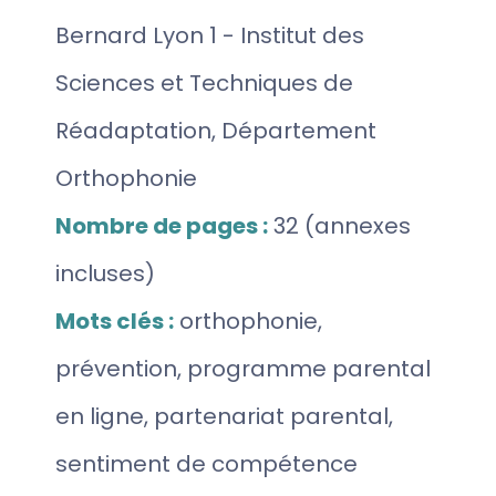
Bernard Lyon 1 - Institut des
Sciences et Techniques de
Réadaptation, Département
Orthophonie
Nombre de pages :
32 (annexes
incluses)
Mots clés :
orthophonie,
prévention, programme parental
en ligne, partenariat parental,
sentiment de compétence