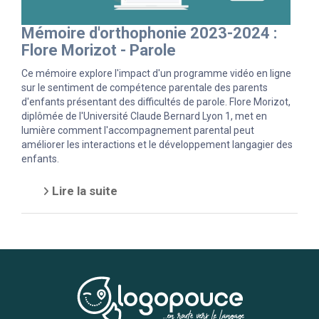
Mémoire d'orthophonie 2023-2024 :
Flore Morizot - Parole
Ce mémoire explore l'impact d'un programme vidéo en ligne
sur le sentiment de compétence parentale des parents
d'enfants présentant des difficultés de parole. Flore Morizot,
diplômée de l'Université Claude Bernard Lyon 1, met en
lumière comment l'accompagnement parental peut
améliorer les interactions et le développement langagier des
enfants.
Lire la suite