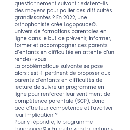
questionnement suivant : existent-ils
des moyens pour pallier ces difficultés
grandissantes ? En 2022, une
orthophoniste crée Logopouce©,
univers de formations parentales en
ligne dans le but de prévenir, informer,
former et accompagner ces parents
d’enfants en difficultés en attente d’un
rendez-vous.
La problématique suivante se pose
alors : est-il pertinent de proposer aux
parents d’enfants en difficultés de
lecture de suivre un programme en
ligne pour renforcer leur sentiment de
compétence parentale (SCP), donc
accroître leur compétence et favoriser
leur implication ?
Pour y répondre, le programme
Logopouce© « En route vers la lecture »