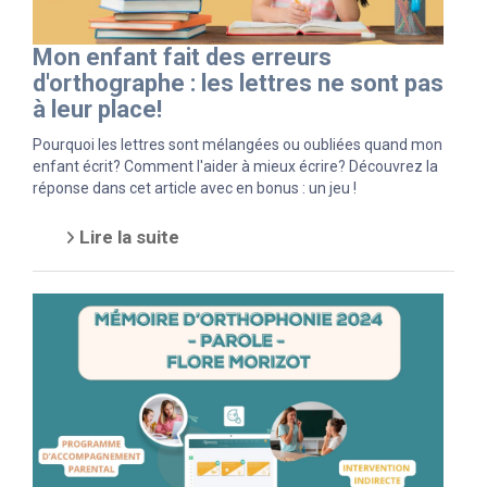
Mon enfant fait des erreurs
d'orthographe : les lettres ne sont pas
à leur place!
Pourquoi les lettres sont mélangées ou oubliées quand mon
enfant écrit? Comment l'aider à mieux écrire? Découvrez la
réponse dans cet article avec en bonus : un jeu !
Lire la suite