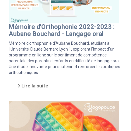
Mémoire d'Orthophonie 2022-2023 :
Aubane Bouchard - Langage oral
Mémoire d’orthophonie d'Aubane Bouchard, étudiant à
l'Université Claude Bernard Lyon 1, explorant l'impact d'un
programme en ligne sur le sentiment de compétence
parentale des parents d'enfants en difficulté de langage oral.
Une étude innovante pour soutenir et renforcer les pratiques
orthophoniques.
Lire la suite