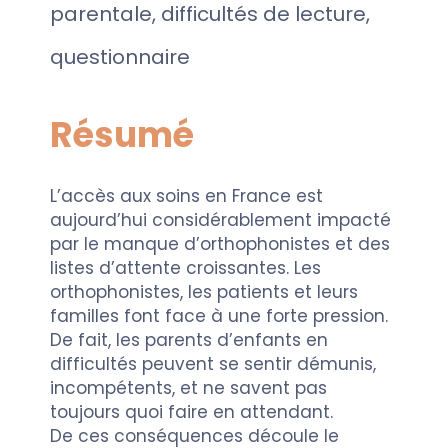
parentale, difficultés de lecture,
questionnaire
Résumé
L’accès aux soins en France est
aujourd’hui considérablement impacté
par le manque d’orthophonistes et des
listes d’attente croissantes. Les
orthophonistes, les patients et leurs
familles font face à une forte pression.
De fait, les parents d’enfants en
difficultés peuvent se sentir démunis,
incompétents, et ne savent pas
toujours quoi faire en attendant.
De ces conséquences découle le