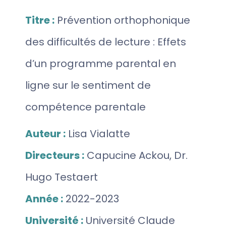
Titre :
Prévention orthophonique
des difficultés de lecture : Effets
d’un programme parental en
ligne sur le sentiment de
compétence parentale
Auteur :
Lisa Vialatte
Directeurs :
Capucine Ackou, Dr.
Hugo Testaert
Année :
2022-2023
Université :
Université Claude