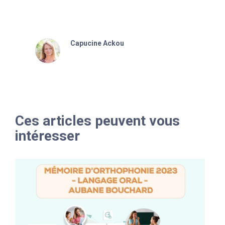
Capucine Ackou
Ces articles peuvent vous
intéresser