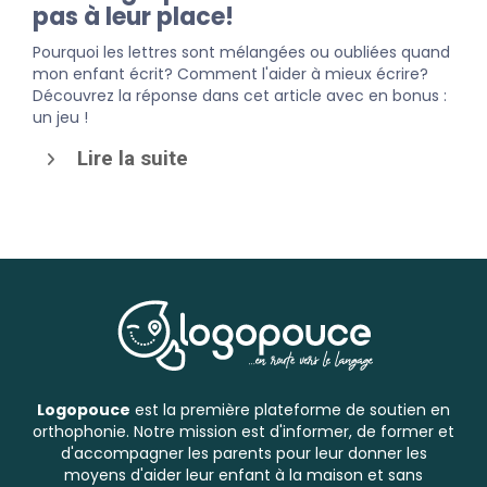
pas à leur place!
Pourquoi les lettres sont mélangées ou oubliées quand
mon enfant écrit? Comment l'aider à mieux écrire?
Découvrez la réponse dans cet article avec en bonus :
un jeu !
Lire la suite
Logopouce
est la première plateforme de soutien en
orthophonie. Notre mission est d'informer, de former et
d'accompagner les parents pour leur donner les
moyens d'aider leur enfant à la maison et sans