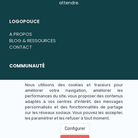
attendre.
LOGOPOUCE
A PROPOS
BLOG & RESSOURCES
CONTACT
COMMUNAUTÉ
Nous utilisons des cookies et traceurs pour
améliorer votre navigation, améliorer les
performances du site, vous proposer des contenus
adaptés à vos centres d’intérêt, des messages
personnalisés et des fonctionnalités de partage
sur les réseaux sociaux. Vous pouvez les accepter,
2022 Logopouce tous droits réservés - Site réalisé par
les paramétrer et les refuser à tout moment.
l'agence
Configurer