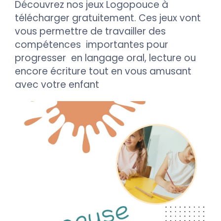
Découvrez nos jeux Logopouce à
télécharger gratuitement. Ces jeux vont
vous permettre de travailler des
compétences importantes pour
progresser en langage oral, lecture ou
encore écriture tout en vous amusant
avec votre enfant